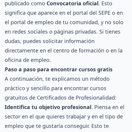
publicado como
Convocatoria oficial
. Esto
significa que aparece en el portal del SEPE o en
el portal de empleo de tu comunidad, y no solo
en redes sociales o páginas privadas. Si tienes
dudas, puedes solicitar información
directamente en el centro de formación o en la
oficina de empleo.
Paso a paso para encontrar cursos gratis
A continuación, te explicamos un método
práctico y sencillo para encontrar cursos
gratuitos de Certificados de Profesionalidad:
Identifica tu objetivo profesional
. Piensa en el
sector en el que quieres trabajar y en el tipo de
empleo que te gustaría conseguir. Esto te