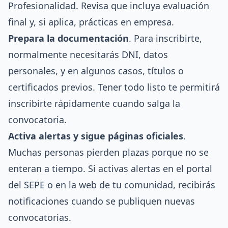
Profesionalidad. Revisa que incluya evaluación
final y, si aplica, prácticas en empresa.
Prepara la documentación
. Para inscribirte,
normalmente necesitarás DNI, datos
personales, y en algunos casos, títulos o
certificados previos. Tener todo listo te permitirá
inscribirte rápidamente cuando salga la
convocatoria.
Activa alertas y sigue páginas oficiales
.
Muchas personas pierden plazas porque no se
enteran a tiempo. Si activas alertas en el portal
del SEPE o en la web de tu comunidad, recibirás
notificaciones cuando se publiquen nuevas
convocatorias.