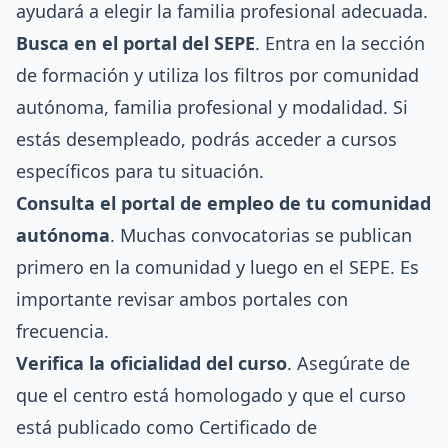
ayudará a elegir la familia profesional adecuada.
Busca en el portal del SEPE
. Entra en la sección
de formación y utiliza los filtros por comunidad
autónoma, familia profesional y modalidad. Si
estás desempleado, podrás acceder a cursos
específicos para tu situación.
Consulta el portal de empleo de tu comunidad
autónoma
. Muchas convocatorias se publican
primero en la comunidad y luego en el SEPE. Es
importante revisar ambos portales con
frecuencia.
Verifica la oficialidad del curso
. Asegúrate de
que el centro está homologado y que el curso
está publicado como Certificado de