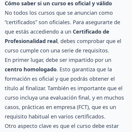
Cómo saber si un curso es oficial y válido
No todos los cursos que se anuncian como
“certificados” son oficiales. Para asegurarte de
que estás accediendo a un
Certificado de
Profesionalidad real
, debes comprobar que el
curso cumple con una serie de requisitos.
En primer lugar, debe ser impartido por un
centro homologado
. Esto garantiza que la
formación es oficial y que podrás obtener el
título al finalizar. También es importante que el
curso incluya una evaluación final, y en muchos
casos, prácticas en empresa (FCT), que es un
requisito habitual en varios certificados.
Otro aspecto clave es que el curso debe estar