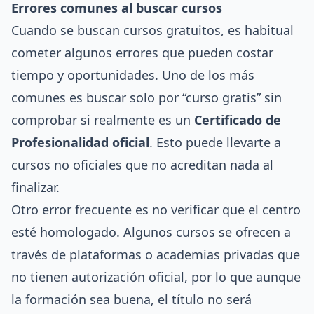
Errores comunes al buscar cursos
Cuando se buscan cursos gratuitos, es habitual
cometer algunos errores que pueden costar
tiempo y oportunidades. Uno de los más
comunes es buscar solo por “curso gratis” sin
comprobar si realmente es un
Certificado de
Profesionalidad oficial
. Esto puede llevarte a
cursos no oficiales que no acreditan nada al
finalizar.
Otro error frecuente es no verificar que el centro
esté homologado. Algunos cursos se ofrecen a
través de plataformas o academias privadas que
no tienen autorización oficial, por lo que aunque
la formación sea buena, el título no será