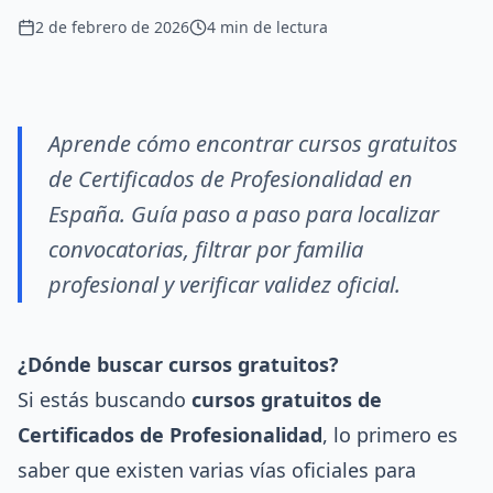
2 de febrero de 2026
4
min de lectura
Aprende cómo encontrar cursos gratuitos
de Certificados de Profesionalidad en
España. Guía paso a paso para localizar
convocatorias, filtrar por familia
profesional y verificar validez oficial.
¿Dónde buscar cursos gratuitos?
Si estás buscando
cursos gratuitos de
Certificados de Profesionalidad
, lo primero es
saber que existen varias vías oficiales para