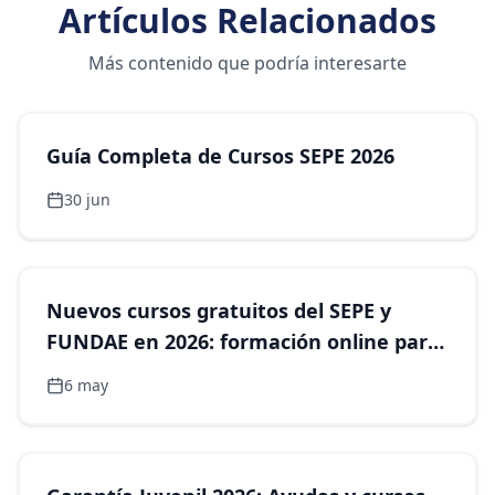
Artículos Relacionados
Más contenido que podría interesarte
Formación
Guía Completa de Cursos SEPE 2026
30 jun
Formación
Nuevos cursos gratuitos del SEPE y
FUNDAE en 2026: formación online para
mejorar tu empleabilidad
6 may
Formación