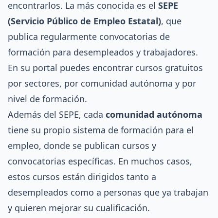
encontrarlos. La más conocida es el
SEPE
(Servicio Público de Empleo Estatal)
, que
publica regularmente convocatorias de
formación para desempleados y trabajadores.
En su portal puedes encontrar cursos gratuitos
por sectores, por comunidad autónoma y por
nivel de formación.
Además del SEPE, cada
comunidad autónoma
tiene su propio sistema de formación para el
empleo, donde se publican cursos y
convocatorias específicas. En muchos casos,
estos cursos están dirigidos tanto a
desempleados como a personas que ya trabajan
y quieren mejorar su cualificación.