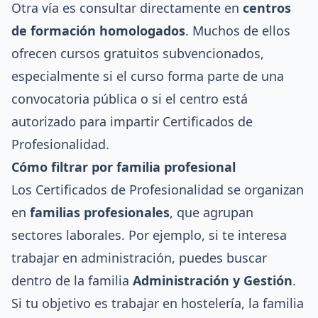
Otra vía es consultar directamente en
centros
de formación homologados
. Muchos de ellos
ofrecen cursos gratuitos subvencionados,
especialmente si el curso forma parte de una
convocatoria pública o si el centro está
autorizado para impartir Certificados de
Profesionalidad.
Cómo filtrar por familia profesional
Los Certificados de Profesionalidad se organizan
en
familias profesionales
, que agrupan
sectores laborales. Por ejemplo, si te interesa
trabajar en administración, puedes buscar
dentro de la familia
Administración y Gestión
.
Si tu objetivo es trabajar en hostelería, la familia