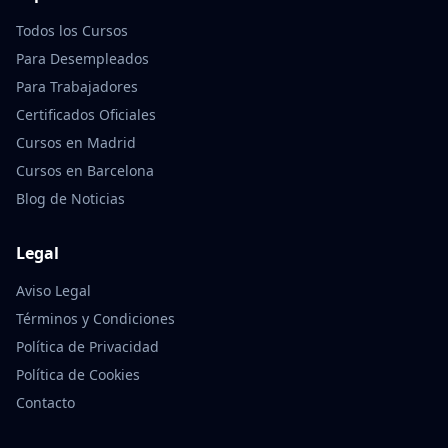
Todos los Cursos
Para Desempleados
Para Trabajadores
Certificados Oficiales
Cursos en Madrid
Cursos en Barcelona
Blog de Noticias
Legal
Aviso Legal
Términos y Condiciones
Política de Privacidad
Política de Cookies
Contacto