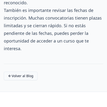
reconocido.
También es importante revisar las fechas de
inscripción. Muchas convocatorias tienen plazas
limitadas y se cierran rápido. Si no estás
pendiente de las fechas, puedes perder la
oportunidad de acceder a un curso que te
interesa.
Volver al Blog