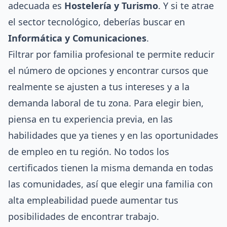
adecuada es
Hostelería y Turismo
. Y si te atrae
el sector tecnológico, deberías buscar en
Informática y Comunicaciones
.
Filtrar por familia profesional te permite reducir
el número de opciones y encontrar cursos que
realmente se ajusten a tus intereses y a la
demanda laboral de tu zona. Para elegir bien,
piensa en tu experiencia previa, en las
habilidades que ya tienes y en las oportunidades
de empleo en tu región. No todos los
certificados tienen la misma demanda en todas
las comunidades, así que elegir una familia con
alta empleabilidad puede aumentar tus
posibilidades de encontrar trabajo.